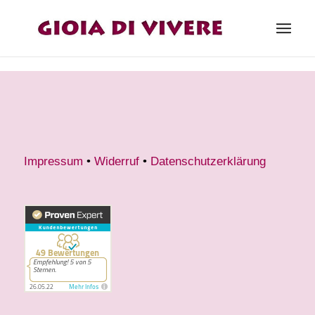
Impressum
•
Widerruf
•
Datenschutzerklärung